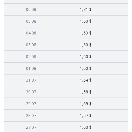
06.08
1,81 $
05.08
1,60 $
04.08
1,59 $
03.08
1,60 $
02.08
1,60 $
01.08
1,60 $
31.07
1,64 $
30.07
1,58 $
29.07
1,59 $
28.07
1,57 $
27.07
1,60 $