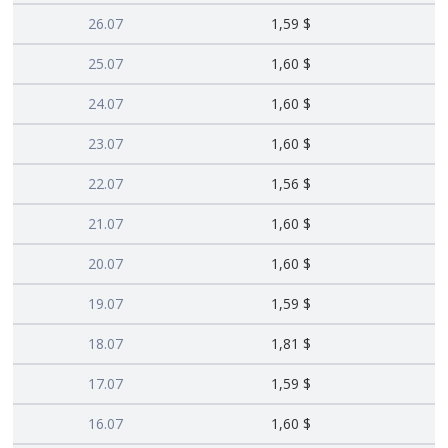
26.07
1,59 $
25.07
1,60 $
24.07
1,60 $
23.07
1,60 $
22.07
1,56 $
21.07
1,60 $
20.07
1,60 $
19.07
1,59 $
18.07
1,81 $
17.07
1,59 $
16.07
1,60 $