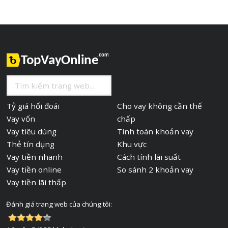
Tỷ giá hối đoái
Cho vay không cần thế
Vay vốn
chấp
Vay tiêu dùng
Tính toán khoản vay
Thẻ tín dụng
Khu vực
Vay tiền nhanh
Cách tính lãi suất
Vay tiền online
So sánh 2 khoản vay
Vay tiền lãi thấp
Đánh giá trang web của chúng tôi: