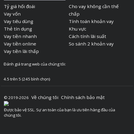
Tỷ giá hối đoái
Cho vay không cần thế
Vay vốn
chấp
Vay tiêu dùng
Tính toán khoản vay
Thẻ tín dụng
Khu vực
Vay tiền nhanh
Cách tính lãi suất
Vay tiền online
So sánh 2 khoản vay
Vay tiền lãi thấp
Đánh giá trang web của chúng tôi:
4.5 trên 5 (245 bình chọn)
Về chúng tôi
Chính sách bảo mật
© 2019-2026
Được bảo vệ SSL. Sự an toàn của bạn là ưu tiên hàng đầu của
chúng tôi.