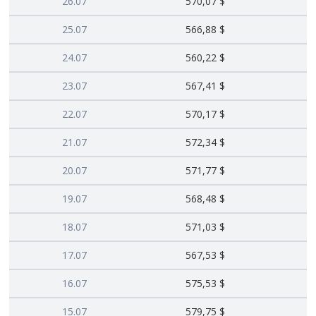
26.07
570,07 $
25.07
566,88 $
24.07
560,22 $
23.07
567,41 $
22.07
570,17 $
21.07
572,34 $
20.07
571,77 $
19.07
568,48 $
18.07
571,03 $
17.07
567,53 $
16.07
575,53 $
15.07
579,75 $