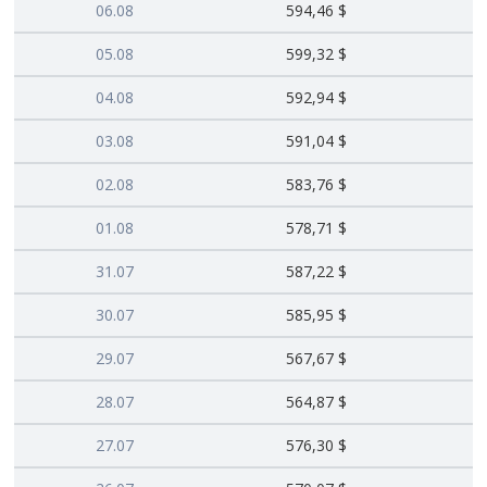
06.08
594,46 $
05.08
599,32 $
04.08
592,94 $
03.08
591,04 $
02.08
583,76 $
01.08
578,71 $
31.07
587,22 $
30.07
585,95 $
29.07
567,67 $
28.07
564,87 $
27.07
576,30 $