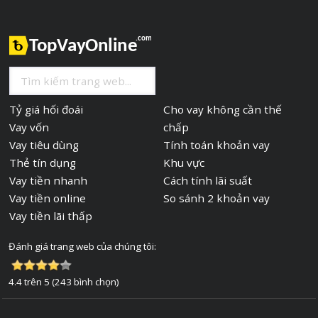
Tỷ giá hối đoái
Cho vay không cần thế
Vay vốn
chấp
Vay tiêu dùng
Tính toán khoản vay
Thẻ tín dụng
Khu vực
Vay tiền nhanh
Cách tính lãi suất
Vay tiền online
So sánh 2 khoản vay
Vay tiền lãi thấp
Đánh giá trang web của chúng tôi:
4.4 trên 5 (243 bình chọn)