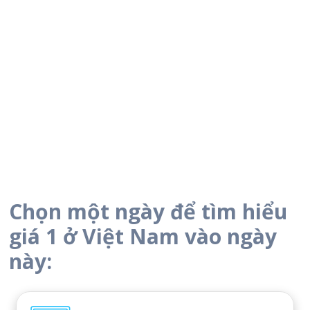
Chọn một ngày để tìm hiểu
giá 1 ở Việt Nam vào ngày
này: