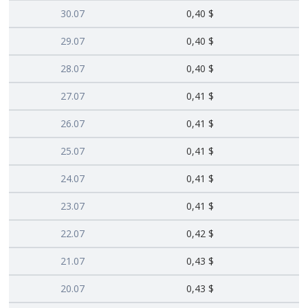
30.07
0,40 $
29.07
0,40 $
28.07
0,40 $
27.07
0,41 $
26.07
0,41 $
25.07
0,41 $
24.07
0,41 $
23.07
0,41 $
22.07
0,42 $
21.07
0,43 $
20.07
0,43 $