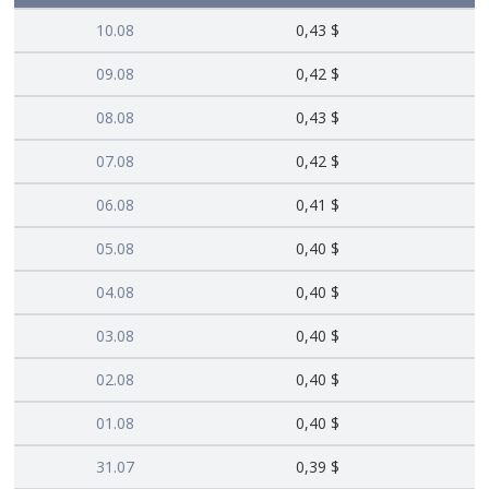
10.08
0,43 $
09.08
0,42 $
08.08
0,43 $
07.08
0,42 $
06.08
0,41 $
05.08
0,40 $
04.08
0,40 $
03.08
0,40 $
02.08
0,40 $
01.08
0,40 $
31.07
0,39 $