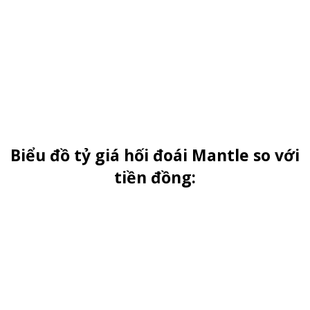
Biểu đồ tỷ giá hối đoái Mantle so với
tiền đồng: