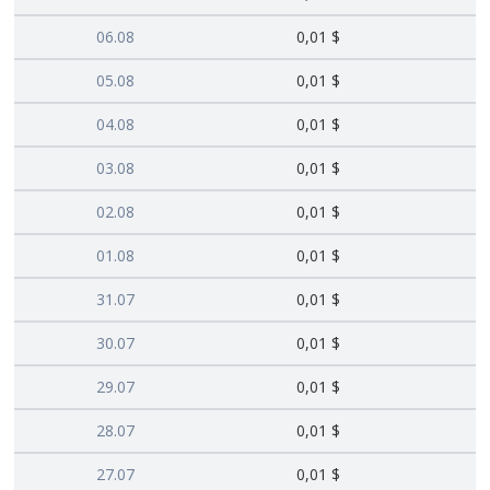
06.08
0,01 $
05.08
0,01 $
04.08
0,01 $
03.08
0,01 $
02.08
0,01 $
01.08
0,01 $
31.07
0,01 $
30.07
0,01 $
29.07
0,01 $
28.07
0,01 $
27.07
0,01 $