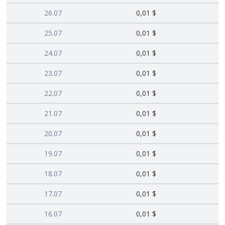
26.07
0,01 $
25.07
0,01 $
24.07
0,01 $
23.07
0,01 $
22.07
0,01 $
21.07
0,01 $
20.07
0,01 $
19.07
0,01 $
18.07
0,01 $
17.07
0,01 $
16.07
0,01 $