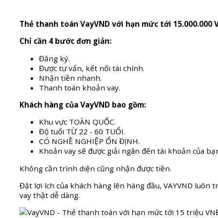
Thẻ thanh toán VayVND với hạn mức tới 15.000.000
Chỉ cần 4 bước đơn giản:
Đăng ký.
Được tư vấn, kết nối tài chính.
Nhận tiền nhanh.
Thanh toán khoản vay.
Khách hàng của VayVND bao gồm:
Khu vực TOÀN QUỐC.
Độ tuổi TỪ 22 - 60 TUỔI.
CÓ NGHỀ NGHIỆP ỔN ĐỊNH.
Khoản vay sẽ được giải ngân đến tài khoản của bạ
Không cần trình diện cũng nhận được tiền.
Đặt lợi ích của khách hàng lên hàng đầu, VAYVND luôn tr
vay thật dễ dàng.