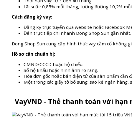
Thời hạn vay: từ 3 đến 40 tháng.
Lãi suất: 0,85% mỗi tháng, tương đương 10,2% mỗ
Cách đăng ký vay:
Đăng ký trực tuyến qua website hoặc Facebook M
Đến trực tiếp chi nhánh Dong Shop Sun gần nhất.
Dong Shop Sun cung cấp hình thức vay cầm cố không giữ
Hồ sơ cần chuẩn bị:
CMND/CCCD hoặc hộ chiếu.
Sổ hộ khẩu hoặc hình ảnh rõ ràng.
Hóa đơn gốc hoặc bản điện tử của sản phẩm cần c
Một trong các giấy tờ bổ sung: sao kê ngân hàng, 
VayVND - Thẻ thanh toán với hạn m