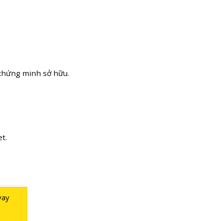
 chứng minh sở hữu.
t.
vay