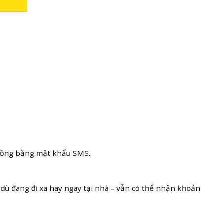
p đồng bằng mật khẩu SMS.
, dù đang đi xa hay ngay tại nhà – vẫn có thể nhận khoản