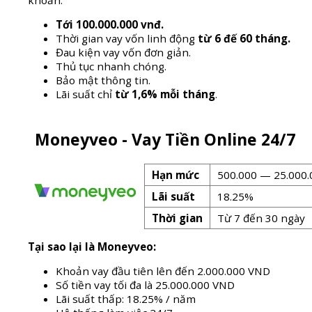
Tới 100.000.000 vnđ.
Thời gian vay vốn linh động
từ 6 đế 60 tháng.
Đau kiện vay vốn đơn giản.
Thủ tục nhanh chóng.
Bảo mật thông tin.
Lãi suất chỉ
từ 1,6% mỗi tháng
.
Moneyveo - Vay Tiền Online 24/7
Hạn mức
500.000 — 25.000
Lãi suất
18.25%
Thời gian
Từ 7 đến 30 ngày
Tại sao lại là Moneyveo:
Khoản vay đầu tiên lên đến 2.000.000 VND
Số tiền vay tối đa là 25.000.000 VND
Lãi suất thấp: 18.25% / năm