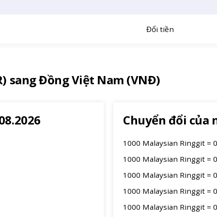
Đổi tiền
R) sang Đồng Việt Nam (VNĐ)
08.2026
Chuyển đổi của 
1000 Malaysian Ringgit = 
1000 Malaysian Ringgit = 
1000 Malaysian Ringgit = 
1000 Malaysian Ringgit = 
1000 Malaysian Ringgit = 