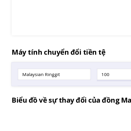
Máy tính chuyển đổi tiền tệ
Malaysian Ringgit
Biểu đồ về sự thay đổi của đồng Ma