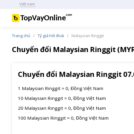
Việt nam
Trang chủ
Tỷ giá hối đoái
Malaysian Ringgit
Chuyển đổi Malaysian Ringgit (MY
Chuyển đổi Malaysian Ringgit 07.
1 Malaysian Ringgit = 0, Đồng Việt Nam
10 Malaysian Ringgit = 0, Đồng Việt Nam
20 Malaysian Ringgit = 0, Đồng Việt Nam
100 Malaysian Ringgit = 0, Đồng Việt Nam