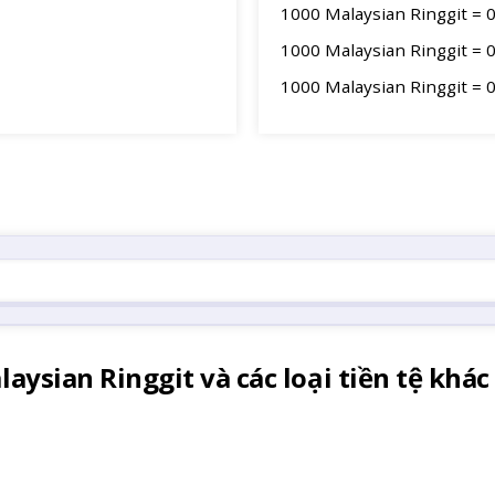
1000 Malaysian Ringgit = 
1000 Malaysian Ringgit = 
1000 Malaysian Ringgit = 
laysian Ringgit và các loại tiền tệ khá